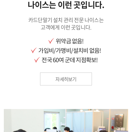
나이스는 이런 곳입니다.
카드단말기 설치 관리 전문 나이스는
고객에게 이런 곳입니다.
위약금 없음!
가입비/가맹비/설치비 없음!
전국 60여 군데 지점확보!
자세히보기