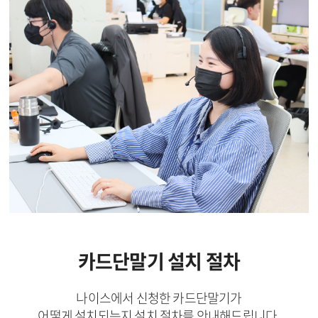
카드단말기 설치 절차
나이스에서 신청한 카드단말기가
어떻게 설치되는지 설치 절차를 안내해드립니다.