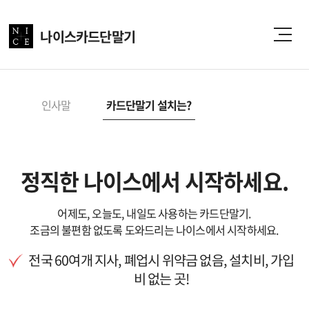
나이스카드단말기
인사말
카드단말기 설치는?
정직한 나이스에서 시작하세요.
어제도, 오늘도, 내일도 사용하는 카드단말기.
조금의 불편함 없도록 도와드리는 나이스에서 시작하세요.
전국 60여개 지사, 폐업시 위약금 없음, 설치비, 가입
비 없는 곳!