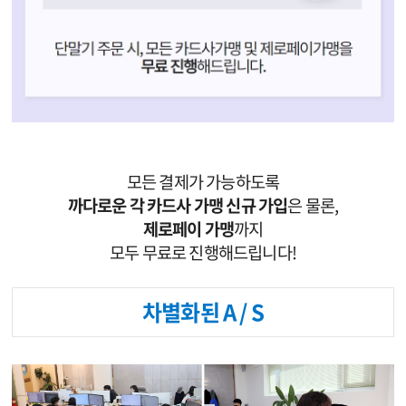
모든 결제가 가능하도록
까다로운 각 카드사 가맹 신규 가입
은 물론,
제로페이 가맹
까지
모두 무료로 진행해드립니다!
차별화된 A / S