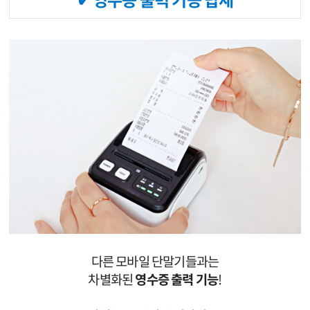
다른 모바일 단말기들과는
차별화된
영수증 출력 기능
!