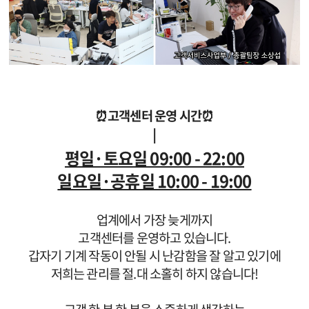
⏰고객센터 운영 시간⏰
ㅣ
평일·토요일 09:00 - 22:00
일요일·공휴일 10:00 - 19:00
업계에서 가장 늦게까지
고객센터를 운영하고 있습니다.
갑자기 기계 작동이 안될 시 난감함을 잘 알고 있기에
저희는 관리를 절.대 소홀히 하지 않습니다!
고객 한 분 한 분을 소중하게 생각하는