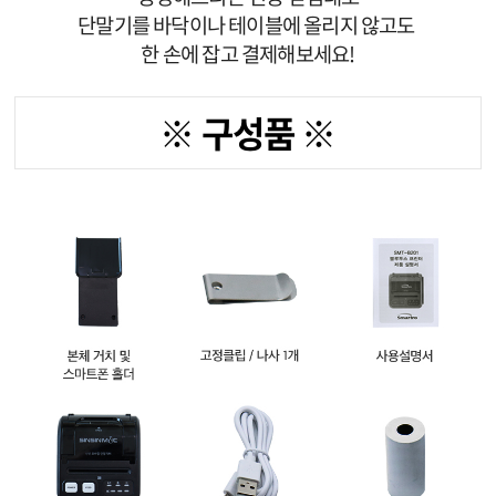
단말기를 바닥이나 테이블에 올리지 않고도
한 손에 잡고 결제해보세요!
※ 구성품 ※