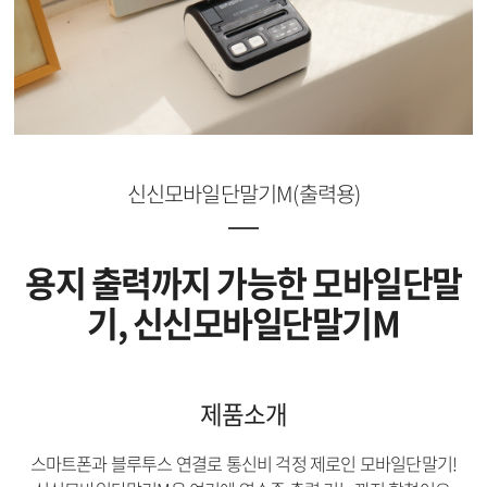
신신모바일단말기M(출력용)
용지 출력까지 가능한 모바일단말
기, 신신모바일단말기M
제품소개
스마트폰과 블루투스 연결로 통신비 걱정 제로인 모바일단말기!