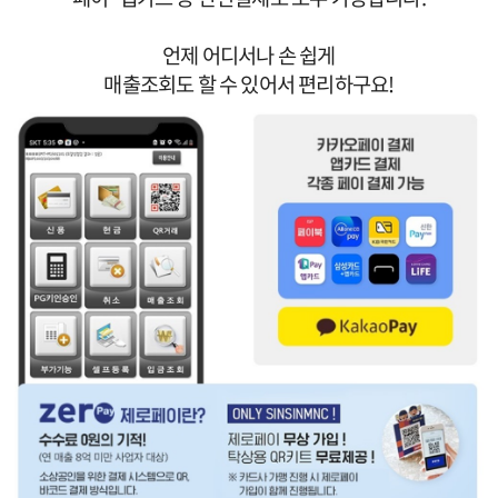
언제 어디서나 손 쉽게
매출조회도 할 수 있어서 편리하구요!