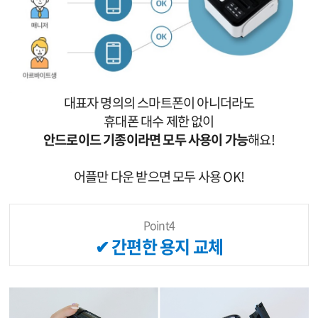
대표자 명의의 스마트폰이 아니더라도
휴대폰 대수 제한 없이
안드로이드 기종이라면 모두 사용이 가능
해요!
어플만 다운 받으면 모두 사용 OK!
Point4
✔ 간편한 용지 교체