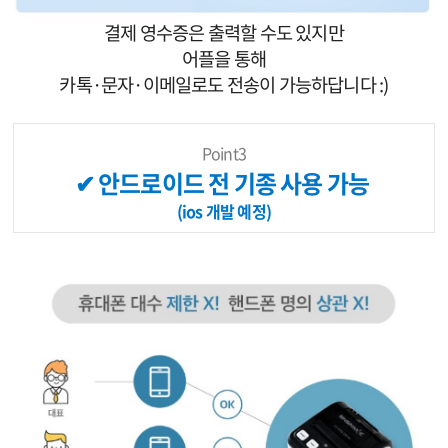
결제 영수증은 출력할 수도 있지만
어플을 통해
카톡·문자
·이메일로도 전송이 가능하답니다 :)
Point3
✔ 안드로이드 전 기종 사용 가능
(ios 개발 예정)