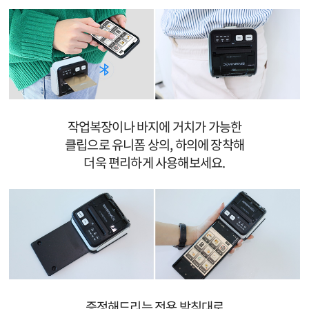
작업복장이나 바지에 거치가 가능한
클립으로 유니폼 상의, 하의에 장착해
더욱 편리하게 사용해보세요.
증정해드리는 전용 받침대로