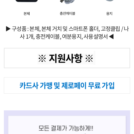
▶ 구성품 : 본체, 본체 거치 및 스마트폰 홀더, 고정클립 / 나
사 1개, 충전케이블, 여분용지, 사용설명서
◀
※ 지원사항 ※
카드사 가맹 및 제로페이 무료 가입