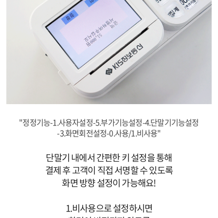
"정정기능-1.사용자설정-5.부가기능설정-4.단말기기능설정
-3.화면회전설정-0.사용/1.비사용"
단말기 내에서 간편한 키 설정을 통해
결제 후 고객이 직접 서명할 수 있도록
화면 방향 설정이 가능해요!
1.비사용으로 설정하시면