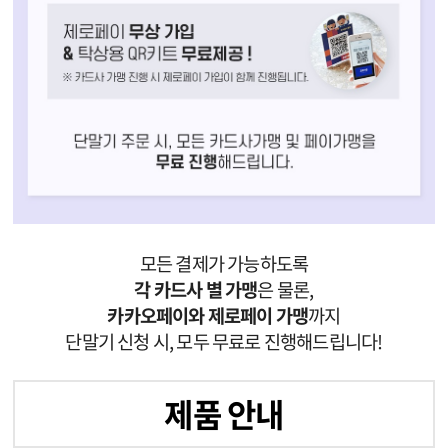
모든 결제가 가능하도록
각 카드사 별 가맹
은 물론,
카카오페이와 제로페이 가맹
까지
단말기 신청 시, 모두 무료로 진행해드립니다!
제품 안내