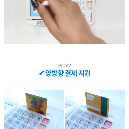
Point2
✔ 양방향 결제 지원