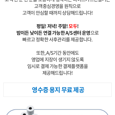
고객중심경영을 원칙으로
고객이 안심할 때까지 상담해드립니다!
평일! 저녁! 주말!
모두
!
밤이든 낮이든 연결 가능한 A/S센터 운영
으로
빠르고 정확한 사후관리를 제공합니다.
또한, A/S기간 동안에도
영업에 지장이 생기지 않도록
임시로 결제 가능한 결제플랫폼을
제공해드립니다!
영수증 용지 무료 제공