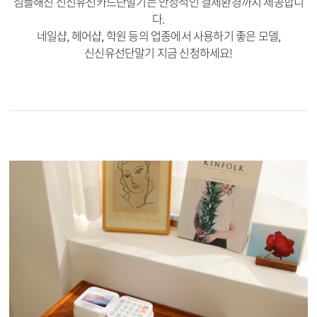
심플해진 신신유선카드단말기는 안정적인 결제환경까지 제공합니
다.
네일샵, 헤어샵, 학원 등의 업종에서 사용하기 좋은 모델,
신신유선단말기 지금 신청하세요!